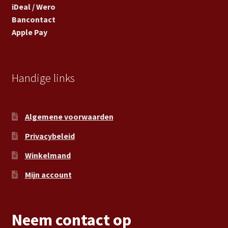
iDeal / Wero
Bancontact
Apple Pay
Handige links
Algemene voorwaarden
Privacybeleid
Winkelmand
Mijn account
Neem contact op