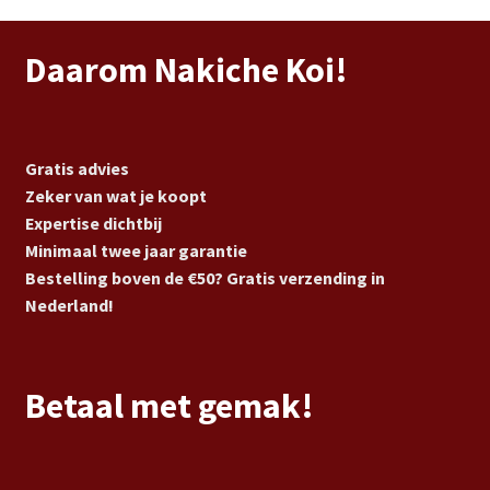
Daarom Nakiche Koi!
Gratis advies
Zeker van wat je koopt
Expertise dichtbij
Minimaal twee jaar garantie
Bestelling boven de €50? Gratis verzending in
Nederland!
Betaal met gemak!