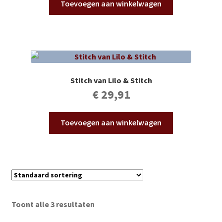
Toevoegen aan winkelwagen
Stitch van Lilo & Stitch
€
29,91
Toevoegen aan winkelwagen
Toont alle 3 resultaten