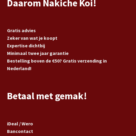
Daarom Nakiche Koi!
Gratis advies
Zeker van wat je koopt
Expertise dichtbij
Minimaal twee jaar garantie
Bestelling boven de €50? Gratis verzending in
Nederland!
Betaal met gemak!
iDeal / Wero
Bancontact