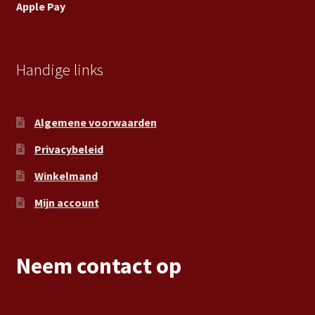
Apple Pay
Handige links
Algemene voorwaarden
Privacybeleid
Winkelmand
Mijn account
Neem contact op