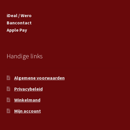
iDeal / Wero
Bancontact
Apple Pay
Handige links
Algemene voorwaarden
Privacybeleid
Winkelmand
Mijn account