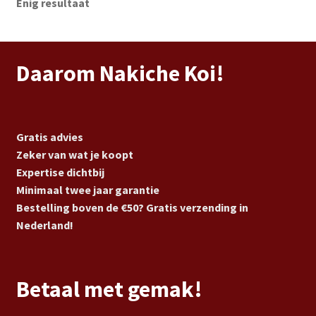
Enig resultaat
Daarom Nakiche Koi!
Gratis advies
Zeker van wat je koopt
Expertise dichtbij
Minimaal twee jaar garantie
Bestelling boven de €50? Gratis verzending in
Nederland!
Betaal met gemak!