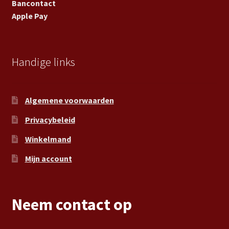
Bancontact
Apple Pay
Handige links
Algemene voorwaarden
Privacybeleid
Winkelmand
Mijn account
Neem contact op