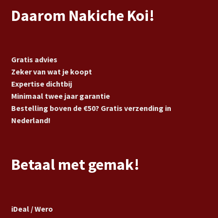
Daarom Nakiche Koi!
Gratis advies
Zeker van wat je koopt
Expertise dichtbij
Minimaal twee jaar garantie
Bestelling boven de €50? Gratis verzending in
Nederland!
Betaal met gemak!
iDeal / Wero